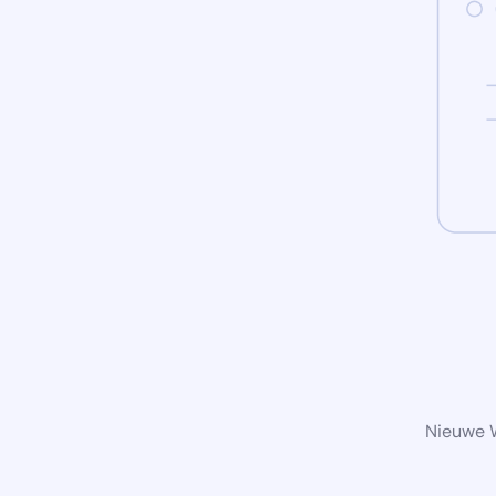
Nieuwe W