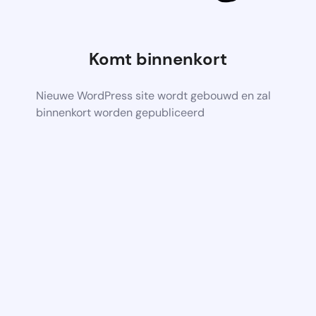
Komt binnenkort
Nieuwe WordPress site wordt gebouwd en zal
binnenkort worden gepubliceerd