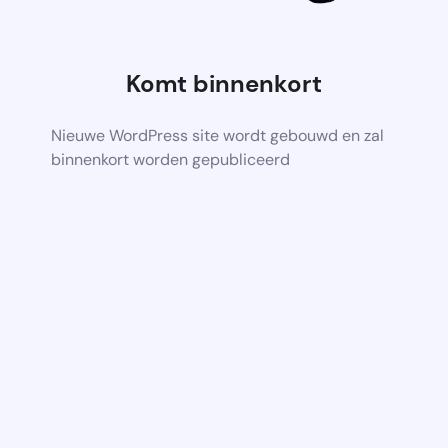
Komt binnenkort
Nieuwe WordPress site wordt gebouwd en zal
binnenkort worden gepubliceerd